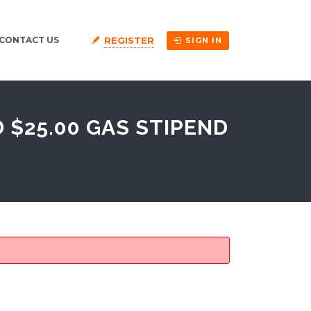
REGISTER
CONTACT US
SIGN IN
 $25.00 GAS STIPEND