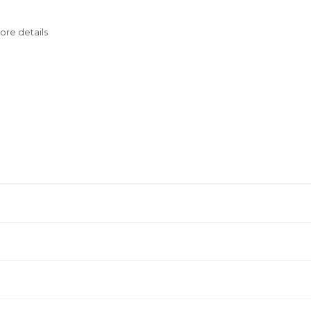
more details