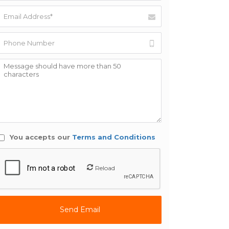
You accepts our
Terms and Conditions
Reload